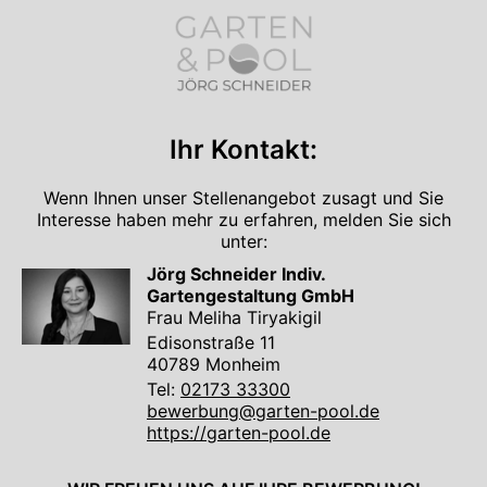
Ihr Kontakt:
Wenn Ihnen unser Stellenangebot zusagt und Sie
Interesse haben mehr zu erfahren, melden Sie sich
unter:
Jörg Schneider Indiv.
Gartengestaltung GmbH
Frau Meliha Tiryakigil
Edisonstraße 11
40789 Monheim
Tel:
02173 33300
bewerbung@garten-pool.de
https://garten-pool.de