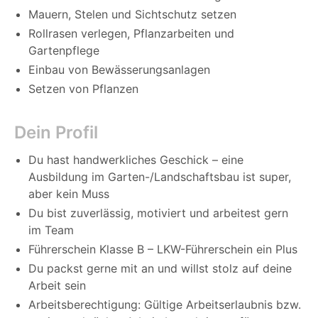
Mauern, Stelen und Sichtschutz setzen
Rollrasen verlegen, Pflanzarbeiten und
Gartenpflege
Einbau von Bewässerungsanlagen
Setzen von Pflanzen
Dein Profil
Du hast handwerkliches Geschick – eine
Ausbildung im Garten-/Landschaftsbau ist super,
aber kein Muss
Du bist zuverlässig, motiviert und arbeitest gern
im Team
Führerschein Klasse B – LKW-Führerschein ein Plus
Du packst gerne mit an und willst stolz auf deine
Arbeit sein
Arbeitsberechtigung: Gültige Arbeitserlaubnis bzw.