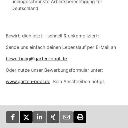
uneingeschränkte Arbeitsberechtigung für
Deutschland
Bewirb dich jetzt – schnell & unkompliziert:
Sende uns einfach deinen Lebenslauf per E-Mail an
bewerbung@garten-pool.de
Oder nutze unser Bewerbungsformular unter:
www.garten-pool.de
Kein Anschreiben nötig!