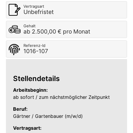
Vertragsart
Unbefristet
Gehalt
ab 2.500,00 € pro Monat
Referenz-Id
1016-107
Stellendetails
Arbeitsbeginn:
ab sofort / zum nächstmöglicher Zeitpunkt
Beruf:
Gärtner / Gartenbauer (m/w/d)
Vertragsart: