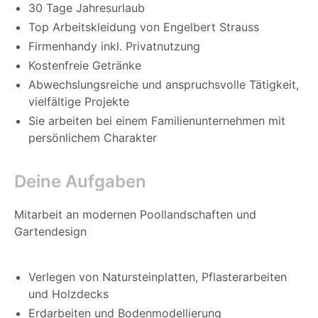
30 Tage Jahresurlaub
Top Arbeitskleidung von Engelbert Strauss
Firmenhandy inkl. Privatnutzung
Kostenfreie Getränke
Abwechslungsreiche und anspruchsvolle Tätigkeit,
vielfältige Projekte
Sie arbeiten bei einem Familienunternehmen mit
persönlichem Charakter
Deine Aufgaben
Mitarbeit an modernen Poollandschaften und
Gartendesign
Verlegen von Natursteinplatten, Pflasterarbeiten
und Holzdecks
Erdarbeiten und Bodenmodellierung