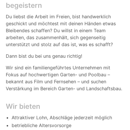
begeistern
Du liebst die Arbeit im Freien, bist handwerklich
geschickt und möchtest mit deinen Händen etwas
Bleibendes schaffen? Du willst in einem Team
arbeiten, das zusammenhält, sich gegenseitig
unterstützt und stolz auf das ist, was es schafft?
Dann bist du bei uns genau richtig!
Wir sind ein familiengeführtes Unternehmen mit
Fokus auf hochwertigen Garten- und Poolbau –
bekannt aus Film und Fernsehen – und suchen
Verstärkung im Bereich Garten- und Landschaftsbau.
Wir bieten
Attraktiver Lohn, Abschläge jederzeit möglich
betriebliche Altersvorsorge