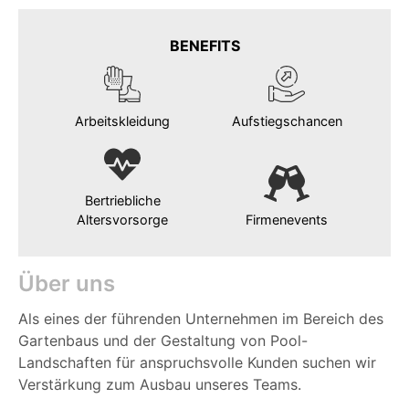
BENEFITS
Arbeitskleidung
Aufstiegschancen
Bertriebliche
Altersvorsorge
Firmenevents
Über uns
Als eines der führenden Unternehmen im Bereich des
Gartenbaus und der Gestaltung von Pool-
Landschaften für anspruchsvolle Kunden suchen wir
Verstärkung zum Ausbau unseres Teams.