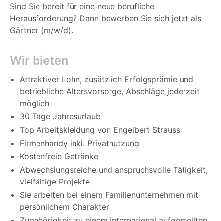
Sind Sie bereit für eine neue berufliche
Herausforderung? Dann bewerben Sie sich jetzt als
Gärtner (m/w/d).
Wir bieten
Attraktiver Lohn, zusätzlich Erfolgsprämie und
betriebliche Altersvorsorge, Abschläge jederzeit
möglich
30 Tage Jahresurlaub
Top Arbeitskleidung von Engelbert Strauss
Firmenhandy inkl. Privatnutzung
Kostenfreie Getränke
Abwechslungsreiche und anspruchsvolle Tätigkeit,
vielfältige Projekte
Sie arbeiten bei einem Familienunternehmen mit
persönlichem Charakter
Zugehörigkeit zu einem international aufgestellten,