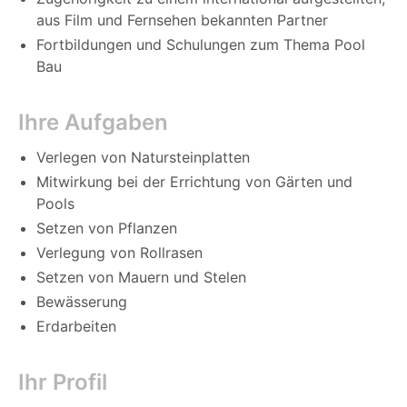
aus Film und Fernsehen bekannten Partner
Fortbildungen und Schulungen zum Thema Pool
Bau
Ihre Aufgaben
Verlegen von Natursteinplatten
Mitwirkung bei der Errichtung von Gärten und
Pools
Setzen von Pflanzen
Verlegung von Rollrasen
Setzen von Mauern und Stelen
Bewässerung
Erdarbeiten
Ihr Profil