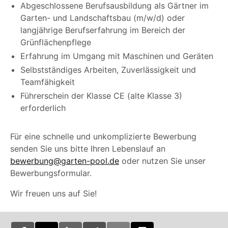
Abgeschlossene Berufsausbildung als Gärtner im
Garten- und Landschaftsbau (m/w/d) oder
langjährige Berufserfahrung im Bereich der
Grünflächenpflege
Erfahrung im Umgang mit Maschinen und Geräten
Selbstständiges Arbeiten, Zuverlässigkeit und
Teamfähigkeit
Führerschein der Klasse CE (alte Klasse 3)
erforderlich
Für eine schnelle und unkomplizierte Bewerbung
senden Sie uns bitte Ihren Lebenslauf an
bewerbung@garten-pool.de
oder nutzen Sie unser
Bewerbungsformular.
Wir freuen uns auf Sie!