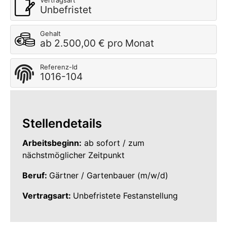
Vertragsart
Unbefristet
Gehalt
ab 2.500,00 € pro Monat
Referenz-Id
1016-104
Stellendetails
Arbeitsbeginn:
ab sofort / zum
nächstmöglicher Zeitpunkt
Beruf:
Gärtner / Gartenbauer (m/w/d)
Vertragsart:
Unbefristete Festanstellung